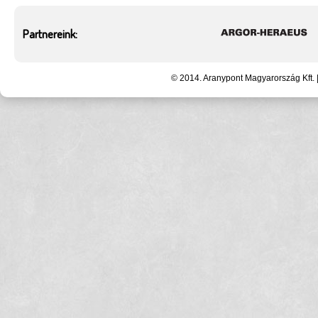
Partnereink:
© 2014. Aranypont Magyarország Kft. 