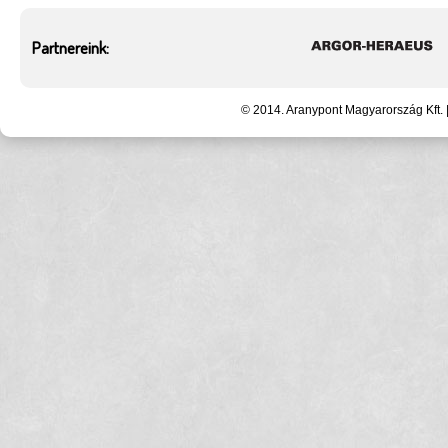
Partnereink:
© 2014. Aranypont Magyarország Kft. 