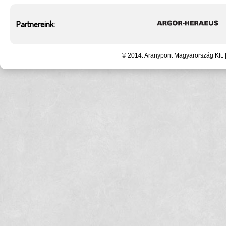
Partnereink:
© 2014. Aranypont Magyarország Kft. 